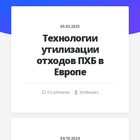
05.03.2025
Технологии
утилизации
отходов ПХБ в
Европе
0 Comments
30 Minutes
04.10.2024