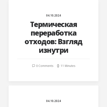
04.10.2024
Термическая
переработка
отходов: Взгляд
изнутри
0 Comments
11 Minutes
04.10.2024