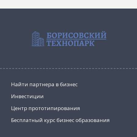
Найти партнера в бизнес
Инвестиции
Центр прототипирования
Бесплатный курс бизнес образования