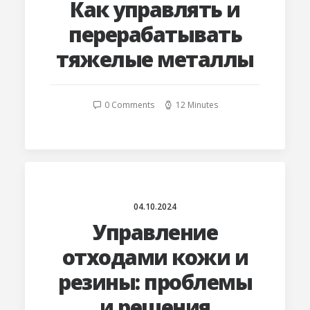
Как управлять и
перерабатывать
тяжелые металлы
0 Comments
12 Minutes
04.10.2024
Управление
отходами кожи и
резины: проблемы
и решения