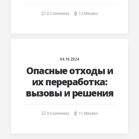
0 Comments
12 Minutes
04.10.2024
Опасные отходы и
их переработка:
вызовы и решения
0 Comments
11 Minutes