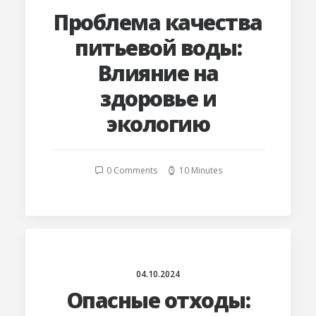
Проблема качества
питьевой воды:
Влияние на
здоровье и
экологию
0 Comments
10 Minutes
04.10.2024
Опасные отходы: