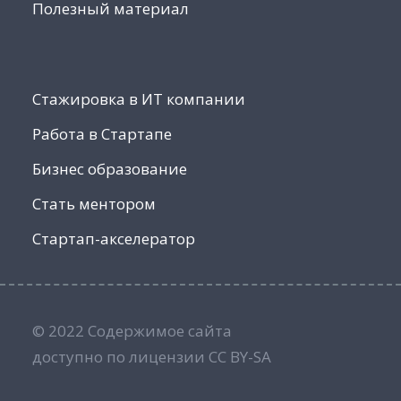
Полезный материал
Стажировка в ИТ компании
Работа в Стартапе
Бизнес образование
Стать ментором
Стартап-акселератор
© 2022 Содержимое сайта
доступно по лицензии CC BY-SA