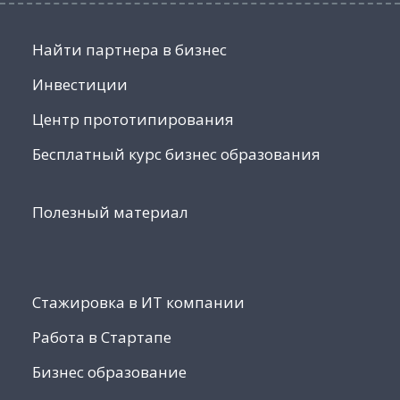
Найти партнера в бизнес
Инвестиции
Центр прототипирования
Бесплатный курс бизнес образования
Полезный материал
Стажировка в ИТ компании
Работа в Стартапе
Бизнес образование