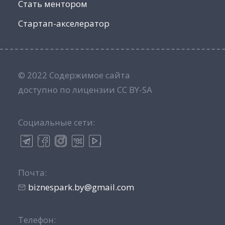
Стать ментором
Стартап-акселератор
© 2022 Содержимое сайта
доступно по лицензии CC BY-SA
Социальные сети:
Почта:
biznespark.by@gmail.com
Телефон: