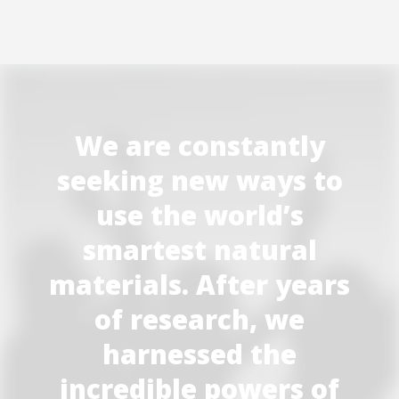
We are constantly
seeking new ways to
use the world’s
smartest natural
materials. After years
of research, we
harnessed the
incredible powers of