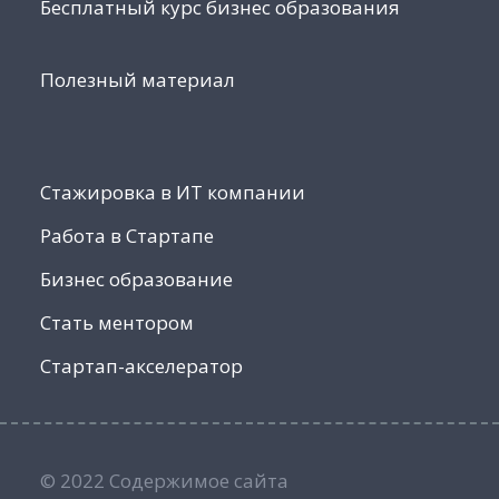
Бесплатный курс бизнес образования
Полезный материал
Стажировка в ИТ компании
Работа в Стартапе
Бизнес образование
Стать ментором
Стартап-акселератор
© 2022 Содержимое сайта