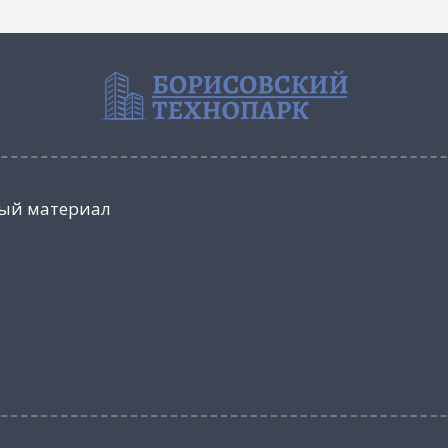
ый материал