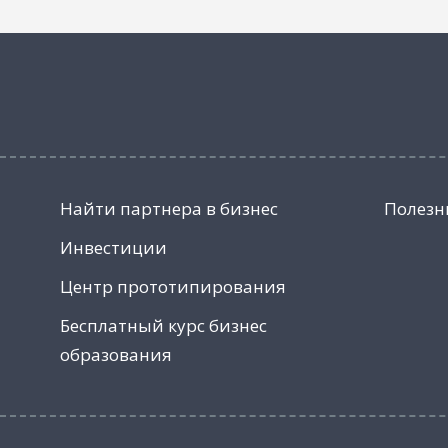
Найти партнера в бизнес
Полезн
Инвестиции
Центр прототипирования
Бесплатный курс бизнес
образования