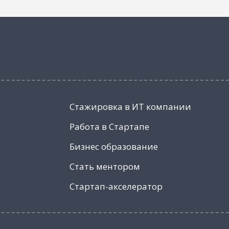
Стажировка в ИТ компании
Работа в Стартапе
Бизнес образование
Стать ментором
Стартап-акселератор