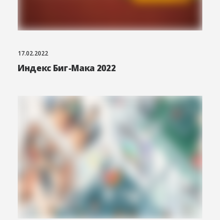
17.02.2022
Индекс Биг-Мака 2022