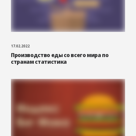
17.02.2022
Производство еды со всего мира по
странам статистика