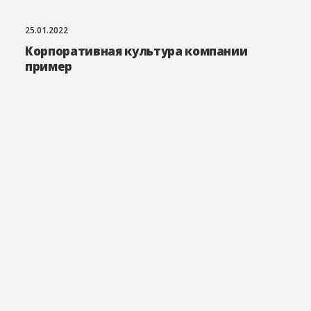
25.01.2022
Корпоративная культура компании
пример