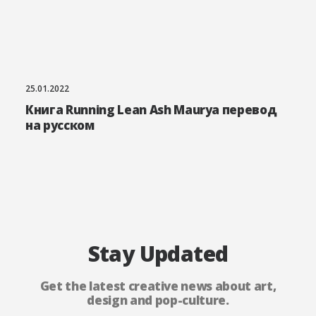
25.01.2022
Книга Running Lean Ash Maurya перевод
на русском
Stay Updated
Get the latest creative news about art,
design and pop-culture.