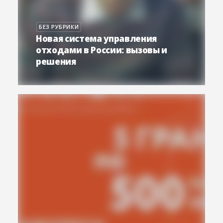
БЕЗ РУБРИКИ
Новая система управления
отходами в России: вызовы и
решения