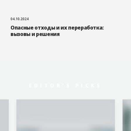
04.10.2024
Опасные отходы и их переработка:
вызовы и решения
EDITOR'S PICKS