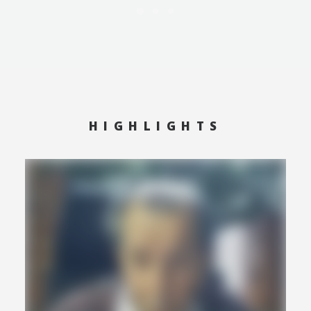
HIGHLIGHTS