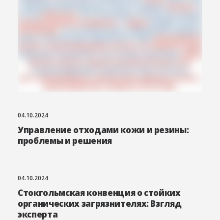
04.10.2024
Управление отходами кожи и резины:
проблемы и решения
04.10.2024
Стокгольмская конвенция о стойких
органических загрязнителях: Взгляд
эксперта