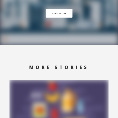
READ MORE
MORE STORIES