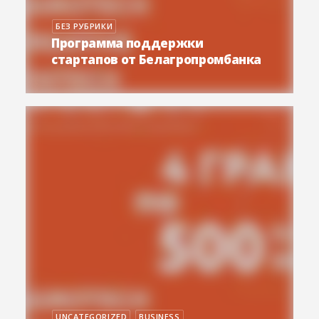
БЕЗ РУБРИКИ
Программа поддержки
стартапов от Белагропромбанка
UNCATEGORIZED
BUSINESS